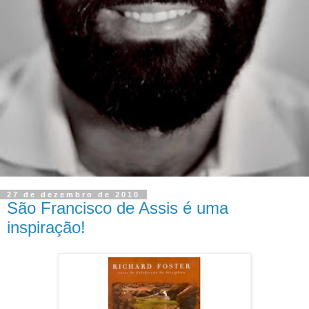
27 de dezembro de 2010
São Francisco de Assis é uma
inspiração!