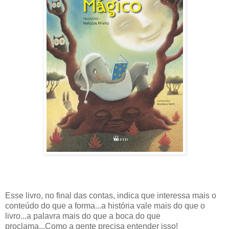
Esse livro, no final das contas, indica que interessa mais o
conteúdo do que a forma...a história vale mais do que o
livro...a palavra mais do que a boca do que
proclama...Como a gente precisa entender isso!