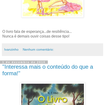
O livro fala de esperança...de resiliência...
Nunca é demais ouvir coisas desse tipo!
Ivanzinho
Nenhum comentário:
1 de dezembro de 2010
"Interessa mais o conteúdo do que a
forma!"