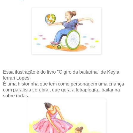
Essa ilustração é do livro "O giro da bailarina" de Keyla
ferrari Lopes.
É uma historinha que tem como personagem uma criança
com paralisia cerebral, que gera a tetraplegia...bailarina
sobre rodas.