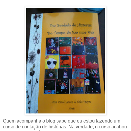
Quem acompanha o blog sabe que eu estou fazendo um
curso de contação de histórias. Na verdade, o curso acabou