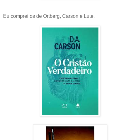
Eu comprei os de Ortberg, Carson e Lute.