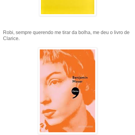
Robi, sempre querendo me tirar da bolha, me deu o livro de
Clarice.