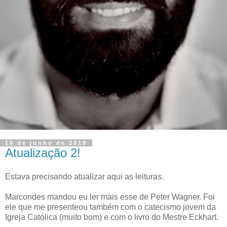
10 de junho de 2019
Atualização 2!
Estava precisando atualizar aqui as leituras.
Marcondes mandou eu ler mais esse de Peter Wagner. Foi
ele que me presenteou também com o catecismo jovem da
Igreja Católica (muito bom) e com o livro do Mestre Eckhart.