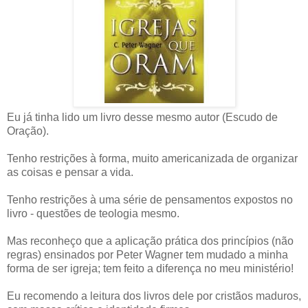
Eu já tinha lido um livro desse mesmo autor (Escudo de
Oração).
Tenho restrições à forma, muito americanizada de organizar
as coisas e pensar a vida.
Tenho restrições à uma série de pensamentos expostos no
livro - questões de teologia mesmo.
Mas reconheço que a aplicação prática dos princípios (não
regras) ensinados por Peter Wagner tem mudado a minha
forma de ser igreja; tem feito a diferença no meu ministério!
Eu recomendo a leitura dos livros dele por cristãos maduros,