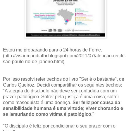
Estou me preparando para o 24 horas de Fome.
(http://visaomundialbr.blogspot.com/2011/07/atencao-recife-
sao-paulo-rio-de-janeiro.html)
Por isso resolvi reler trechos do livro "Ser é o bastante", de
Carlos Queiroz. Decidi compartilhar os seguintes trechos:
"A alegria do discípulo não deve ser confudida com um
prazer patológico. Sofrer pela justiça é uma coisa; sofrer
como masoquista é uma doença.
Ser feliz por causa da
sensibilidade humana é uma virtude; viver chorando e
se lamuriando como vítima é patológico
."
"O discípulo é feliz por condicionar o seu prazer com o