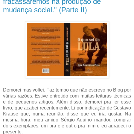
fracassaremos na produção de
mudança social." (Parte II)
Demorei mas voltei. Faz tempo que não escrevo no Blog por
várias razões. Estive entretido com muitas leituras técnicas
e de pequenos artigos. Além disso, demorei pra ler esse
livro, que acabei recentemente. Li por indicação de Gustavo
Krause que, numa reunião, disse que eu iria gostar. Na
mesma hora, meu amigo Sérgio Aquino mandou comprar
dois exemplares, um pra ele outro pra mim e eu agradeci o
presente.