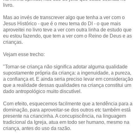
livro.
Mas ao invés de transcrever algo que tenha a ver com o
Jesus Histórico - que é o meu tema do DI - o que mais
aproveitei no livro teve a ver com outra linha de estudo que
eu estou fazendo, que tem a ver com o Reino de Deus e as
crianças.
Vejam esse trecho:
"Tornar-se criança não significa adotar alguma qualidade
supostamente própria da criança: a ingenuidade, a pureza,
a confiança et. E ainda seria preciso levar em consideração
que a realidade dessas qualidades na criança constitui um
dado antropológico muito discutível.
Com efeito, esquecemos facilmente que a tendência para a
dominação, para aproveitar-se dos outros etc também está
presente na criancinha. A concupiscência, na linguagem
tradicional da Igreja, atua em todo ser humano, mesmo na
criança, antes do uso da razão.