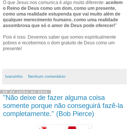
O que Jesus nos comunica é algo muito diferente:
aceitem
o Reino de Deus como um dom, como um presente,
como uma realidade estupenda que vai muito além de
qualquer merecimento humano, como uma realidade
assombrosa que só o amor de Deus pode oferecer!
"
Pois é isso. Devemos saber que somos espiritualmente
pobres e recebermos o dom gratuito de Deus como um
presente!
Ivanzinho
Nenhum comentário:
26 de julho de 2011
"Não deixe de fazer alguma coisa
somente porque não conseguirá fazê-la
completamente." (Bob Pierce)