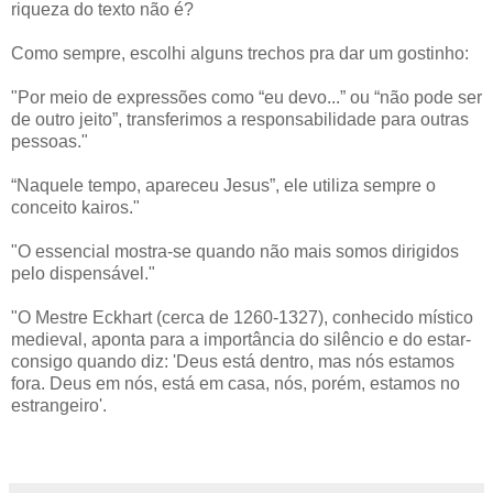
riqueza do texto não é?
Como sempre, escolhi alguns trechos pra dar um gostinho:
"Por meio de expressões como “eu devo...” ou “não pode ser
de outro jeito”, transferimos a responsabilidade para outras
pessoas."
“Naquele tempo, apareceu Jesus”, ele utiliza sempre o
conceito kairos."
"O essencial mostra-se quando não mais somos dirigidos
pelo dispensável."
"O Mestre Eckhart (cerca de 1260-1327), conhecido místico
medieval, aponta para a importância do silêncio e do estar-
consigo quando diz: 'Deus está dentro, mas nós estamos
fora. Deus em nós, está em casa, nós, porém, estamos no
estrangeiro'.