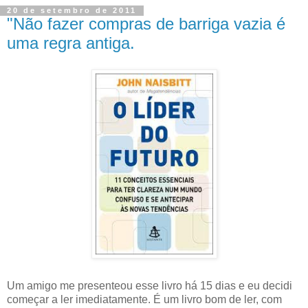
20 de setembro de 2011
"Não fazer compras de barriga vazia é
uma regra antiga.
Um amigo me presenteou esse livro há 15 dias e eu decidi
começar a ler imediatamente. É um livro bom de ler, com