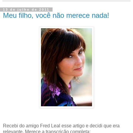
13 de julho de 2011
Meu filho, você não merece nada!
Recebi do amigo Fred Leal esse artigo e decidi que era
relevante. Merece a transcrição completa: