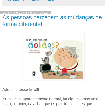
11 de novembro de 2011
As pessoas percebem as mudanças de
forma diferente!
Adorei ler esse livro!!!
Numa casa aparentemente normal, há algum tempo uma
criança começa a achar que os pais têm atitudes que