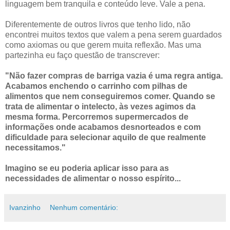
linguagem bem tranquila e conteúdo leve. Vale a pena.
Diferentemente de outros livros que tenho lido, não
encontrei muitos textos que valem a pena serem guardados
como axiomas ou que gerem muita reflexão. Mas uma
partezinha eu faço questão de transcrever:
"Não fazer compras de barriga vazia é uma regra antiga.
Acabamos enchendo o carrinho com pilhas de
alimentos que nem conseguiremos comer. Quando se
trata de alimentar o intelecto, às vezes agimos da
mesma forma. Percorremos supermercados de
informações onde acabamos desnorteados e com
dificuldade para selecionar aquilo de que realmente
necessitamos."
Imagino se eu poderia aplicar isso para as
necessidades de alimentar o nosso espírito...
Ivanzinho
Nenhum comentário: