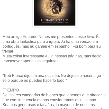
Meu amigo Eduardo Nunes me presenteou esse livro. É
uma obra fantástica para a igreja. Já há uma versão em
português, mas eu ganhei em espanhol. Foi bom para eu
treinar!
Muita coisa interessante eu vi nessas páginas, mas decidi
transcrever apenas as seguintes:
"Bob Pierce dijo em una ocasión: No dejes de hacer algo
sólo porque no puedes hacerlo todo."
"TIEMPO
De las tres categorías de bienes que tenemos que ofrecer, la
que com frecuencia menos consideramos es el tiempo.
Seamos generosos o tacaños, la mayoría de nosotros