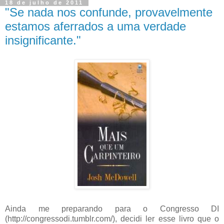
18 de julho de 2011
"Se nada nos confunde, provavelmente
estamos aferrados a uma verdade
insignificante."
Ainda me preparando para o Congresso DI
(http://congressodi.tumblr.com/), decidi ler esse livro que o