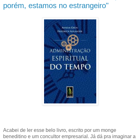
porém, estamos no estrangeiro"
Acabei de ler esse belo livro, escrito por um monge
beneditino e um concultor empresarial. Já dá pra imaginar a