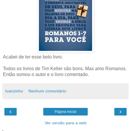
Acabei de ler esse belo livro.
Todos os livros de Tim Keller são bons. Mas amo Romanos.
Então somou o autor e o livro comentado.
Ivanzinho
Nenhum comentário:
‹
›
Página inicial
Ver versão para a web