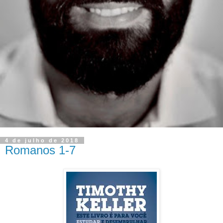
4 de julho de 2018
Romanos 1-7