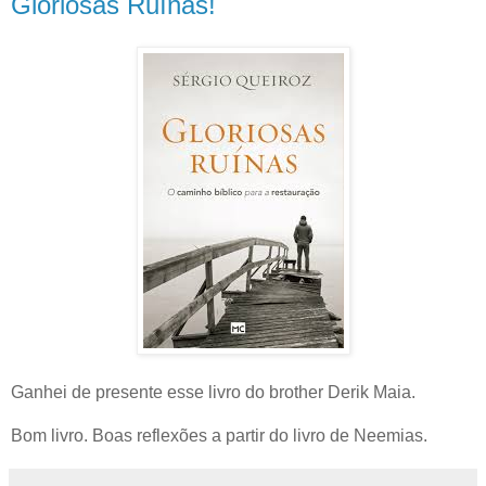
Gloriosas Ruínas!
Ganhei de presente esse livro do brother Derik Maia.
Bom livro. Boas reflexões a partir do livro de Neemias.