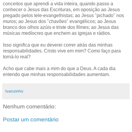
conceitos que aprendi a vida inteira, quando passo a
conhecer o Jesus das Escrituras, em oposição ao Jesus
pregado pelos tele-evangelhistas; ao Jesus "pichado" nos
muros; ao Jesus dos "chavões" evangélicos; ao Jesus
branco dos olhos azúis e triste dos filmes; ao Jesus das
músicas medíocres que enchem as igrejas e rádios.
Isso significa que eu deverei correr atrás das minhas
responsabilidades. Cristo vive em mim? Como faço para
torná-lo real?
Acho que cabe mais a mim do que a Deus. A cada dia
entendo que minhas responsabilidades aumentam.
Ivanzinho
Nenhum comentário:
Postar um comentário