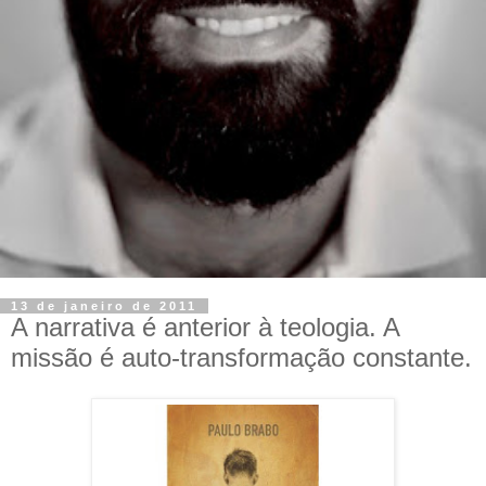
13 de janeiro de 2011
A narrativa é anterior à teologia. A
missão é auto-transformação constante.