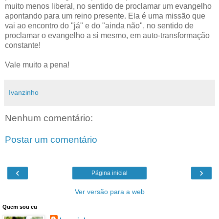
muito menos liberal, no sentido de proclamar um evangelho
apontando para um reino presente. Ela é uma missão que
vai ao encontro do "já" e do "ainda não", no sentido de
proclamar o evangelho a si mesmo, em auto-transformação
constante!
Vale muito a pena!
Ivanzinho
Nenhum comentário:
Postar um comentário
‹
›
Página inicial
Ver versão para a web
Quem sou eu