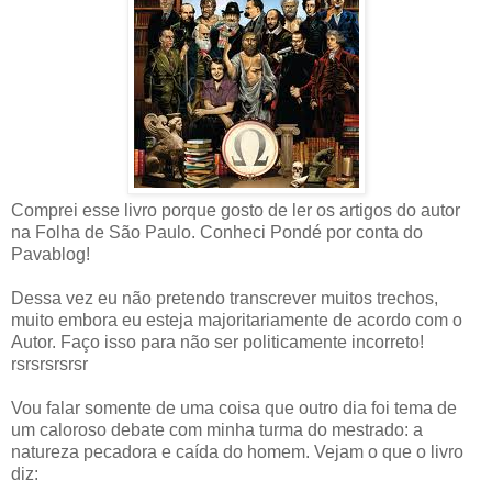
Comprei esse livro porque gosto de ler os artigos do autor
na Folha de São Paulo. Conheci Pondé por conta do
Pavablog!
Dessa vez eu não pretendo transcrever muitos trechos,
muito embora eu esteja majoritariamente de acordo com o
Autor. Faço isso para não ser politicamente incorreto!
rsrsrsrsrsr
Vou falar somente de uma coisa que outro dia foi tema de
um caloroso debate com minha turma do mestrado: a
natureza pecadora e caída do homem. Vejam o que o livro
diz: