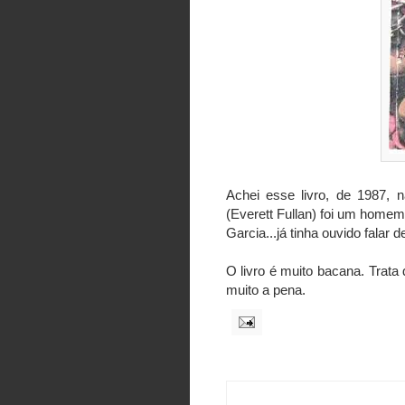
Achei esse livro, de 1987, 
(Everett Fullan) foi um homem
Garcia...já tinha ouvido falar de
O livro é muito bacana. Trata 
muito a pena.