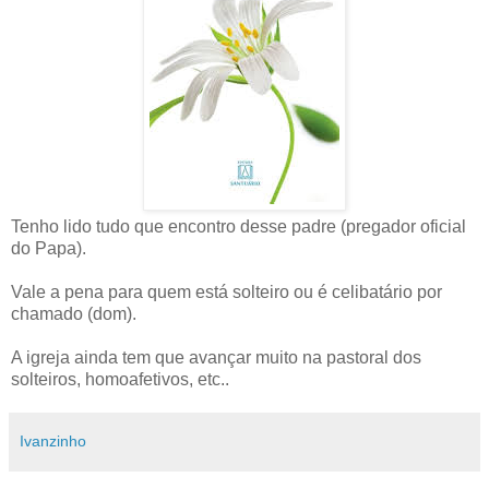
Tenho lido tudo que encontro desse padre (pregador oficial
do Papa).
Vale a pena para quem está solteiro ou é celibatário por
chamado (dom).
A igreja ainda tem que avançar muito na pastoral dos
solteiros, homoafetivos, etc..
Ivanzinho