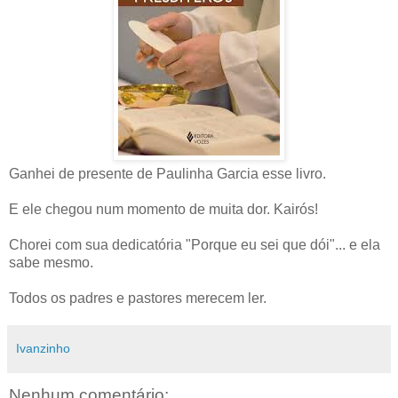
Ganhei de presente de Paulinha Garcia esse livro.
E ele chegou num momento de muita dor. Kairós!
Chorei com sua dedicatória "Porque eu sei que dói"... e ela
sabe mesmo.
Todos os padres e pastores merecem ler.
Ivanzinho
Nenhum comentário: