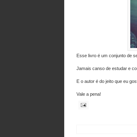
Esse livro é um conjunto de
Jamais canso de estudar e co
E o autor é do jeito que eu gost
Vale a pena!