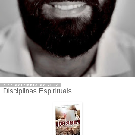
7 de dezembro de 2012
Disciplinas Espirituais