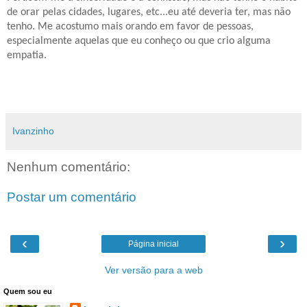
de orar pelas cidades, lugares, etc...eu até deveria ter, mas não
tenho. Me acostumo mais orando em favor de pessoas,
especialmente aquelas que eu conheço ou que crio alguma
empatia.
Ivanzinho
Nenhum comentário:
Postar um comentário
‹
›
Página inicial
Ver versão para a web
Quem sou eu