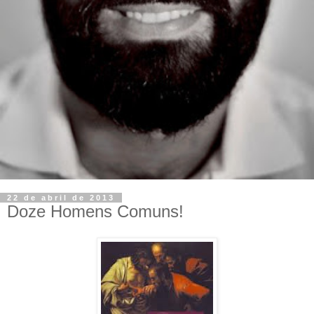
22 de abril de 2013
Doze Homens Comuns!