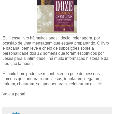
Eu li esse livro há muitos anos...decidi reler agora, por
ocasião de uma mensagem que estava preparando. O livro
é bacana, bem leve e cheio de suposições sobre a
personalidade dos 12 homens que foram escolhidos por
Jesus para a intimidade...há muito informação história e da
tradição também...
É muito bom poder se reconhecer na pele de pessoas
comuns que andaram com Jesus, triunfaram, negaram,
traíram, choraram, se apequenaram, celebraram etc etc...
Vale a pena!
Ivanzinho