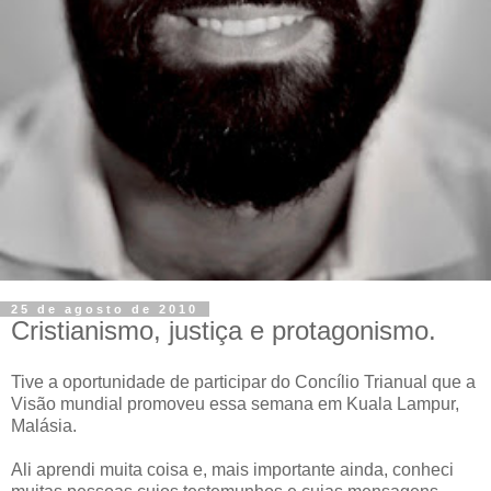
25 de agosto de 2010
Cristianismo, justiça e protagonismo.
Tive a oportunidade de participar do Concílio Trianual que a
Visão mundial promoveu essa semana em Kuala Lampur,
Malásia.
Ali aprendi muita coisa e, mais importante ainda, conheci