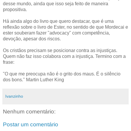
desse mundo, ainda que isso seja feito de maneira
propositiva.
Há ainda algo do livro que quero destacar, que é uma
reflexão sobre o livro de Ester, no sentido de que Mordecai e
ester souberam fazer "advocacy" com competência,
devoção, apesar dos riscos.
Os cristãos precisam se posicionar contra as injustiças.
Quem não faz isso colabora com a injustiça. Termino com a
frase:
"O que me preocupa não é o grito dos maus. É o silêncio
dos bons." Martin Luther King
Ivanzinho
Nenhum comentário:
Postar um comentário