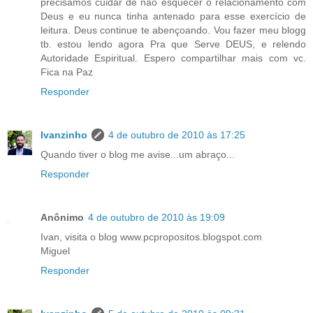
precisamos cuidar de não esquecer o relacionamento com
Deus e eu nunca tinha antenado para esse exercício de
leitura. Deus continue te abençoando. Vou fazer meu blogg
tb. estou lendo agora Pra que Serve DEUS, e relendo
Autoridade Espiritual. Espero compartilhar mais com vc.
Fica na Paz
Responder
Ivanzinho
4 de outubro de 2010 às 17:25
Quando tiver o blog me avise...um abraço...
Responder
Anônimo
4 de outubro de 2010 às 19:09
Ivan, visita o blog www.pcpropositos.blogspot.com
Miguel
Responder