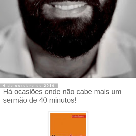
4 de outubro de 2010
Há ocasiões onde não cabe mais um
sermão de 40 minutos!