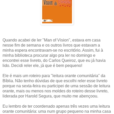
Quando acabei de ler "Man of Vision", estava em casa
nesse fim de semana e os outros livros que estavam a
minha espera encontravam-se no escritório. Assim, fui à
minha biblioteca procurar algo pra ler no domingo e
encontrei esse livreto, do Carlos Queiroz, que eu já havia
lido. Decidi reler ele, já que é bem pequeno!
Ele é mais um roteiro para "leitura orante comunitária" da
Bíblia. Não tenho dúvidas de que escolhi reler esse livreto
porque na sexta-feira eu participei de uma sessão de leitura
orante, mais ou menos nos moldes do roteiro desse livreto,
liderada por Harold Segura, que muito me abençoou.
Eu lembro de ter coordenado apenas três vezes uma leitura
orante comunitária: uma num grupo pequeno na minha casa