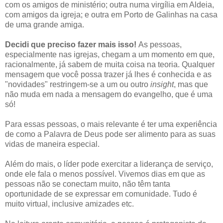
com os amigos de ministério; outra numa virgília em Aldeia,
com amigos da igreja; e outra em Porto de Galinhas na casa
de uma grande amiga.
Decidi que preciso fazer mais isso!
As pessoas,
especialmente nas igrejas, chegam a um momento em que,
racionalmente, já sabem de muita coisa na teoria. Qualquer
mensagem que você possa trazer já lhes é conhecida e as
"novidades" restringem-se a um ou outro
insight
, mas que
não muda em nada a mensagem do evangelho, que é uma
só!
Para essas pessoas, o mais relevante é ter uma experiência
de como a Palavra de Deus pode ser alimento para as suas
vidas de maneira especial.
Além do mais, o líder pode exercitar a liderança de serviço,
onde ele fala o menos possível. Vivemos dias em que as
pessoas não se conectam muito, não têm tanta
oportunidade de se expressar em comunidade. Tudo é
muito virtual, inclusive amizades etc.