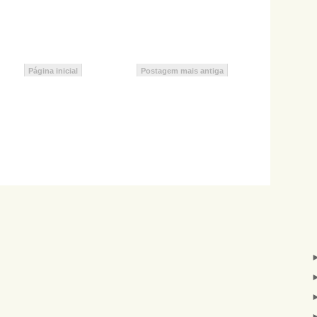
Página inicial
Postagem mais antiga