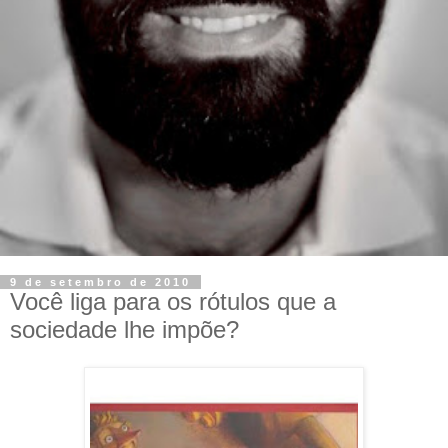
9 de setembro de 2010
Você liga para os rótulos que a
sociedade lhe impõe?