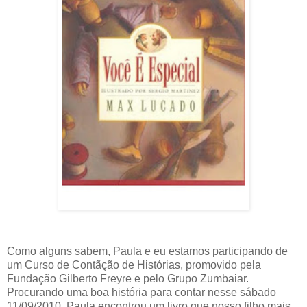
Como alguns sabem, Paula e eu estamos participando de
um Curso de Contãção de Histórias, promovido pela
Fundação Gilberto Freyre e pelo Grupo Zumbaiar.
Procurando uma boa história para contar nesse sábado
11/09/2010, Paula encontrou um livro que nosso filho mais